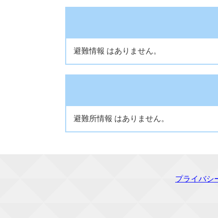
避難情報 はありません。
避難所情報 はありません。
プライバシ