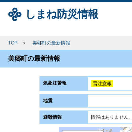
しまね防災情報
TOP
美郷町の最新情報
美郷町の最新情報
気象注警報
雷注意報
地震
避難情報
情報はありません