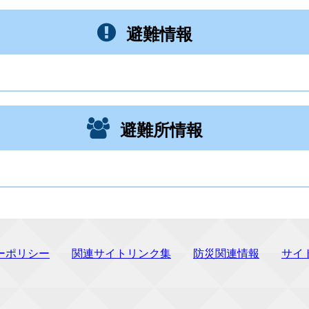
避難情報
避難所情報
ーポリシー
関連サイトリンク集
防災関連情報
サイ