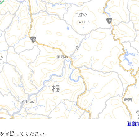
避難
を参照してください。